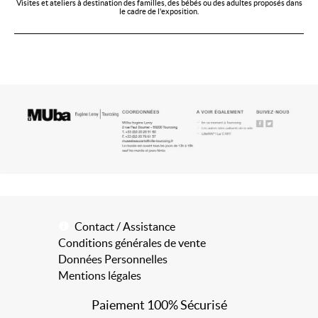
Visites et ateliers à destination des familles, des bébés ou des adultes proposés dans
le cadre de l'exposition.
Contact / Assistance
Conditions générales de vente
Données Personnelles
Mentions légales
Paiement 100% Sécurisé