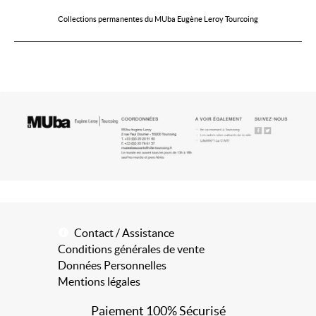
Collections permanentes du MUba Eugène Leroy Tourcoing
Contact / Assistance
Conditions générales de vente
Données Personnelles
Mentions légales
Paiement 100% Sécurisé