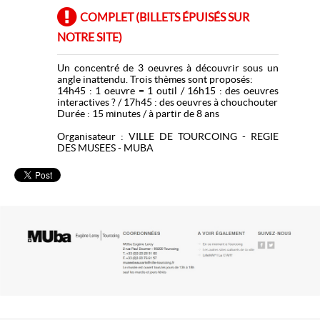
COMPLET (BILLETS ÉPUISÉS SUR
NOTRE SITE)
Un concentré de 3 oeuvres à découvrir sous un
angle inattendu. Trois thèmes sont proposés:
14h45 : 1 oeuvre = 1 outil / 16h15 : des oeuvres
interactives ? / 17h45 : des oeuvres à chouchouter
Durée : 15 minutes / à partir de 8 ans
Organisateur : VILLE DE TOURCOING - REGIE
DES MUSEES - MUBA